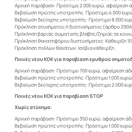
Αρχική παράβαση: Πρόστιμο 2.000 ευρώ, αφαίρεση ά
Βεβαίωση πρώτης υποτροπής: Πρόστιμο 4.000 ευρώ,
Βεβαίωση δεύτερης υποτροπής: Πρόστιμο 8.000 ευρ
Πρόκληση ατυχήματος ή δυστυχήματος (άρθρο 290Α 
Πρόκληση βαριάς σωματικής βλάβης/ζημιάς σε κοινω
Πρόκληση θανατηφόρου δυστυχήματος: Κάθειρξη 10-
Πρόκληση πολλών θανάτων: Ισόβια κάθειρξη.
Ποινές νέου ΚΟΚ για παραβίαση ερυθρού σηματο
Αρχική παράβαση: Πρόστιμο 700 ευρώ, αφαίρεση άδε
Βεβαίωση πρώτης υποτροπής: Πρόστιμο 1.000 ευρώ, 
Βεβαίωση δεύτερης υποτροπής: Πρόστιμο 2.000 ευρώ
Ποινές νέου ΚΟΚ για παραβίαση STOP
Χωρίς ατύχημα:
Αρχική παράβαση: Πρόστιμο 350 ευρώ, αφαίρεση άδε
Βεβαίωση πρώτης υποτροπής: Πρόστιμο 1.000 ευρώ, 