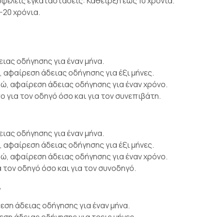
φελείς εγκαταστάσεις: Κάθειρξη έως 10 χρόνια.
20 χρόνια.
ιας οδήγησης για έναν μήνα.
αφαίρεση άδειας οδήγησης για έξι μήνες.
, αφαίρεση άδειας οδήγησης για έναν χρόνο.
 για τον οδηγό όσο και για τον συνεπιβάτη.
ιας οδήγησης για έναν μήνα.
αφαίρεση άδειας οδήγησης για έξι μήνες.
, αφαίρεση άδειας οδήγησης για έναν χρόνο.
 τον οδηγό όσο και για τον συνοδηγό.
λ
ρεση άδειας οδήγησης για έναν μήνα.
ρεση άδειας οδήγησης για τρεις μήνες.