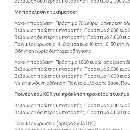
Βεβαίωση δεύτερης υποτροπής: Πρόστιμο 2.000 ευρώ
Με πρόκληση ατυχήματος:
Αρχική παράβαση: Πρόστιμο 700 ευρώ, αφαίρεση άδε
Βεβαίωση πρώτης υποτροπής: Πρόστιμο 2.000 ευρώ,
Βεβαίωση δεύτερης υποτροπής: Πρόστιμο 4.000 ευρ
Ποινικές κυρώσεις: Φυλάκιση έως 10 έτη, 10-30 έτη, 
Οδήγηση χωρίς δίπλωμα οδήγησης
Αρχική παράβαση: Πρόστιμο 1.000 ευρώ, αφαίρεση άδ
Βεβαίωση πρώτης υποτροπής: Πρόστιμο 2.000 ευρώ,
Βεβαίωση πρώτης υποτροπής: Πρόστιμο 4.000 ευρώ,
Με επικίνδυνη οδήγηση: Ποινές φυλάκισης βάσει Ποι
Ποινές νέου ΚΟΚ για πρόκληση τροχαίου ατυχήμα
Βεβαίωση πρώτης υποτροπής: Πρόστιμο 2.000 ευρώ,
Βεβαίωση δεύτερης υποτροπής: Πρόστιμο 4.000 ευρ
Ποινικές κυρώσεις (άρθρο 290Α Π.Κ.):