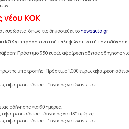
εων.
ς νέου ΚΟΚ
οι κυρώσεις, όπως τις δημοσιεύει το
newsauto.gr
ου ΚΟΚ για χρήση κινητού τηλεφώνου κατά την οδήγηση
ράβαση: Πρόστιμο 350 ευρώ, αφαίρεση άδειας οδήγησης για
πρώτης υποτροπής: Πρόστιμο 1.000 ευρώ, αφαίρεση άδεια
, αφαίρεση άδειας οδήγησης για έναν χρόνο.
ιας οδήγησης για 60 ημέρες.
αφαίρεση άδειας οδήγησης για 180 ημέρες.
, αφαίρεση άδειας οδήγησης για έναν χρόνο.
: