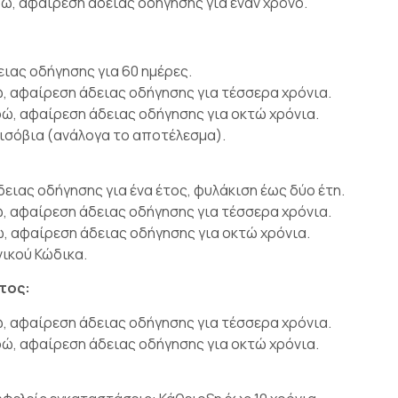
, αφαίρεση άδειας οδήγησης για έναν χρόνο.
ιας οδήγησης για 60 ημέρες.
 αφαίρεση άδειας οδήγησης για τέσσερα χρόνια.
ώ, αφαίρεση άδειας οδήγησης για οκτώ χρόνια.
ή ισόβια (ανάλογα το αποτέλεσμα).
ειας οδήγησης για ένα έτος, φυλάκιση έως δύο έτη.
 αφαίρεση άδειας οδήγησης για τέσσερα χρόνια.
 αφαίρεση άδειας οδήγησης για οκτώ χρόνια.
νικού Κώδικα.
τος:
 αφαίρεση άδειας οδήγησης για τέσσερα χρόνια.
ώ, αφαίρεση άδειας οδήγησης για οκτώ χρόνια.