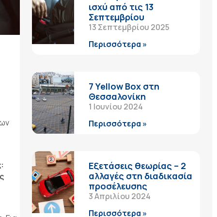
ισχύ από τις 13
Σεπτεμβρίου
13 Σεπτεμβρίου 2025
Περισσότερα »
7 Yellow Box στη
Θεσσαλονίκη
1 Ιουνίου 2024
των
Περισσότερα »
:
Εξετάσεις θεωρίας – 2
αλλαγές στη διαδικασία
ς
προσέλευσης
3 Απριλίου 2024
Περισσότερα »