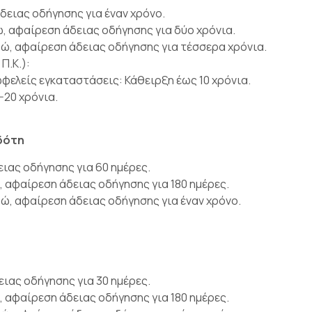
δειας οδήγησης για έναν χρόνο.
 αφαίρεση άδειας οδήγησης για δύο χρόνια.
ώ, αφαίρεση άδειας οδήγησης για τέσσερα χρόνια.
Π.Κ.):
φελείς εγκαταστάσεις: Κάθειρξη έως 10 χρόνια.
20 χρόνια.
δότη
ιας οδήγησης για 60 ημέρες.
αφαίρεση άδειας οδήγησης για 180 ημέρες.
, αφαίρεση άδειας οδήγησης για έναν χρόνο.
ιας οδήγησης για 30 ημέρες.
αφαίρεση άδειας οδήγησης για 180 ημέρες.