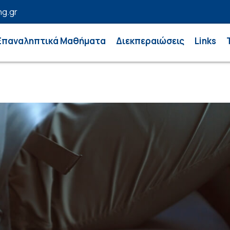
ng.gr
Επαναληπτικά Μαθήματα
Διεκπεραιώσεις
Links