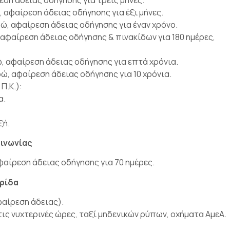
αφαίρεση άδειας οδήγησης για έξι μήνες.
, αφαίρεση άδειας οδήγησης για έναν χρόνο.
, αφαίρεση άδειας οδήγησης & πινακίδων για 180 ημέρες,
 αφαίρεση άδειας οδήγησης για επτά χρόνια.
, αφαίρεση άδειας οδήγησης για 10 χρόνια.
Π.Κ.):
α.
ξή.
οινωνίας
αίρεση άδειας οδήγησης για 70 ημέρες.
ωρίδα
αίρεση άδειας).
ις νυχτερινές ώρες, ταξί μηδενικών ρύπων, οχήματα ΑμεΑ.